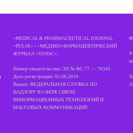
«MEDICAL & PHARMACEUTICAL JOURNAL
Ф
«PULSE» / «МЕДИКО-ФАРМАЦЕВТИЧЕСКИЙ
У
ЖУРНАЛ «ПУЛЬС»
м
Номер свидетельства: ЭЛ № ФС 77 — 76345
Т
Дата регистрации: 02.08.2019
)
Э
Выдан: ФЕДЕРАЛЬНАЯ СЛУЖБА ПО
НАДЗОРУ В СФЕРЕ СВЯЗИ,
ИНФОРМАЦИОННЫХ ТЕХНОЛОГИЙ И
МАССОВЫХ КОММУНИКАЦИЙ