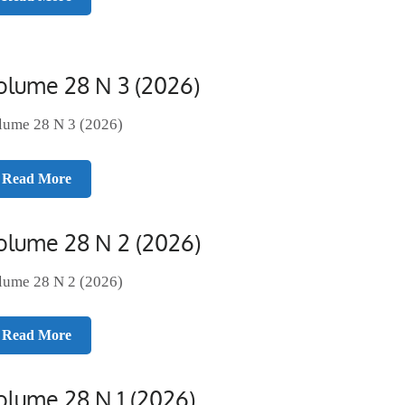
olume 28 N 3 (2026)
lume 28 N 3 (2026)
Read More
olume 28 N 2 (2026)
lume 28 N 2 (2026)
Read More
olume 28 N 1 (2026)