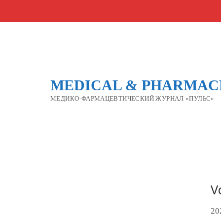
MEDICAL & PHARMACE
МЕДИКО-ФАРМАЦЕВТИЧЕСКИЙ ЖУРНАЛ «ПУЛЬС»
V
20