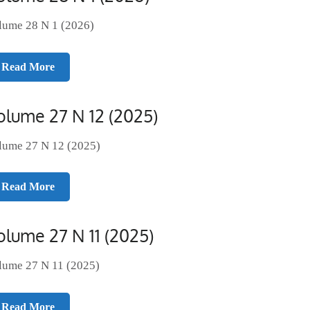
lume 28 N 1 (2026)
Read More
olume 27 N 12 (2025)
lume 27 N 12 (2025)
Read More
olume 27 N 11 (2025)
lume 27 N 11 (2025)
Read More