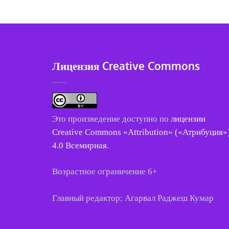
Лицензия Creative Commons
Это произведение доступно по
лицензии
Creative Commons «Attribution» («Атрибуция»
4.0 Всемирная
.
Возрастное ограничение 6+
Главный редактор: Агарвал Раджеш Кумар