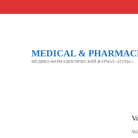
MEDICAL & PHARMACE
МЕДИКО-ФАРМАЦЕВТИЧЕСКИЙ ЖУРНАЛ «ПУЛЬС»
V
Vo