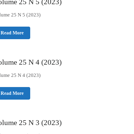
olume 25 N 5 (2023)
lume 25 N 5 (2023)
Read More
olume 25 N 4 (2023)
lume 25 N 4 (2023)
Read More
olume 25 N 3 (2023)