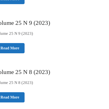
olume 25 N 9 (2023)
lume 25 N 9 (2023)
Read More
olume 25 N 8 (2023)
lume 25 N 8 (2023)
Read More