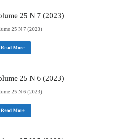
olume 25 N 7 (2023)
lume 25 N 7 (2023)
Read More
olume 25 N 6 (2023)
lume 25 N 6 (2023)
Read More